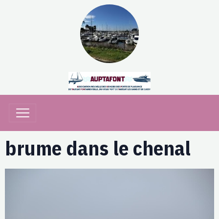
brume dans le chenal