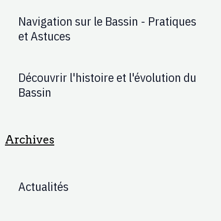
Navigation sur le Bassin - Pratiques
et Astuces
Découvrir l'histoire et l'évolution du
Bassin
Archives
Actualités