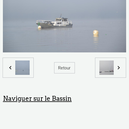
Retour
Naviguer sur le Bassin