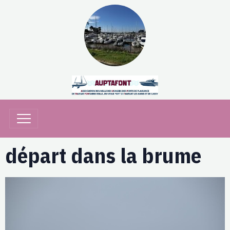
départ dans la brume