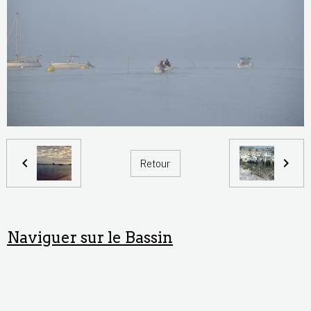
Retour
Naviguer sur le Bassin