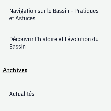
Navigation sur le Bassin - Pratiques
et Astuces
Découvrir l'histoire et l'évolution du
Bassin
Archives
Actualités