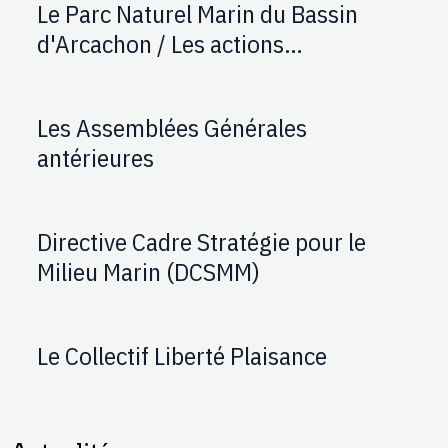
Le Parc Naturel Marin du Bassin
d'Arcachon / Les actions
d'AUPTAFONT
Les Assemblées Générales
antérieures
Directive Cadre Stratégie pour le
Milieu Marin (DCSMM)
Le Collectif Liberté Plaisance