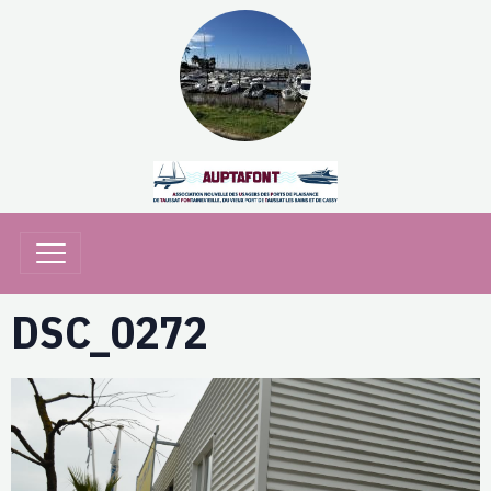
DSC_0272