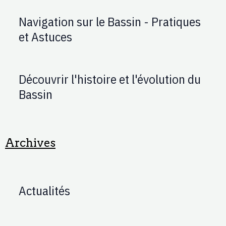
Navigation sur le Bassin - Pratiques
et Astuces
Découvrir l'histoire et l'évolution du
Bassin
Archives
Actualités