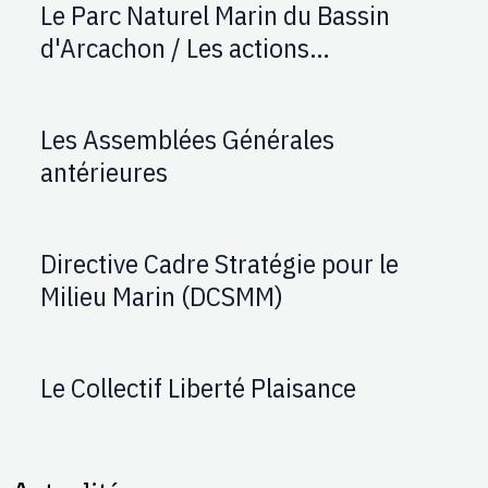
Le Parc Naturel Marin du Bassin
d'Arcachon / Les actions
d'AUPTAFONT
Les Assemblées Générales
antérieures
Directive Cadre Stratégie pour le
Milieu Marin (DCSMM)
Le Collectif Liberté Plaisance