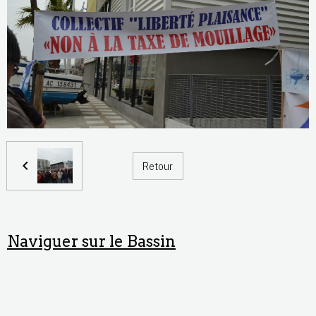
Retour
Naviguer sur le Bassin