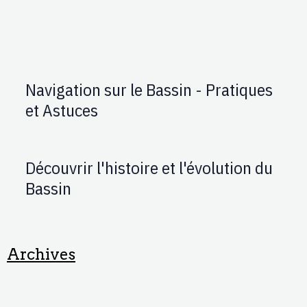
Navigation sur le Bassin - Pratiques
et Astuces
Découvrir l'histoire et l'évolution du
Bassin
Archives