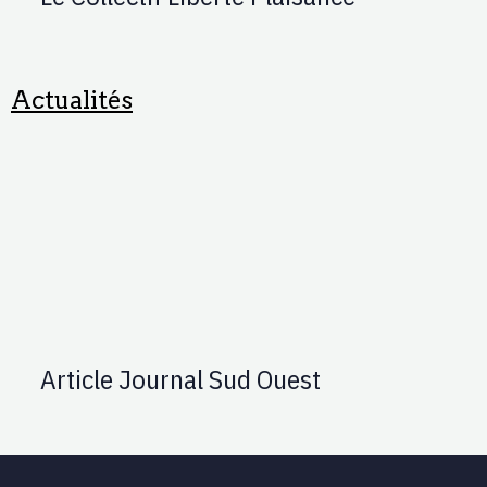
Actualités
Article Journal Sud Ouest