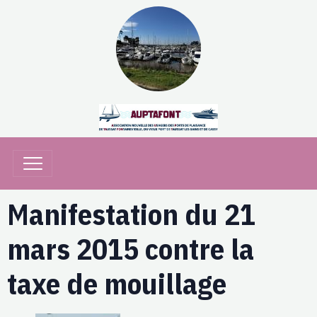
Manifestation du 21
mars 2015 contre la
taxe de mouillage