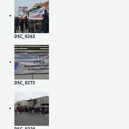
DSC_0263
DSC_0273