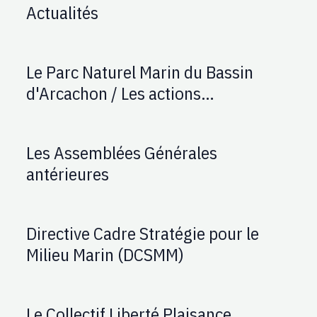
Actualités
Le Parc Naturel Marin du Bassin
d'Arcachon / Les actions
d'AUPTAFONT
Les Assemblées Générales
antérieures
Directive Cadre Stratégie pour le
Milieu Marin (DCSMM)
Le Collectif Liberté Plaisance