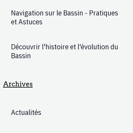
Navigation sur le Bassin - Pratiques
et Astuces
Découvrir l'histoire et l'évolution du
Bassin
Archives
Actualités