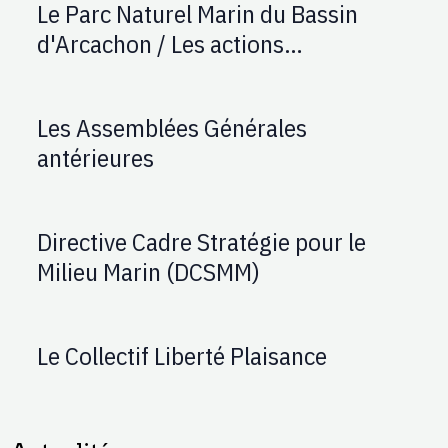
Le Parc Naturel Marin du Bassin
d'Arcachon / Les actions
d'AUPTAFONT
Les Assemblées Générales
antérieures
Directive Cadre Stratégie pour le
Milieu Marin (DCSMM)
Le Collectif Liberté Plaisance