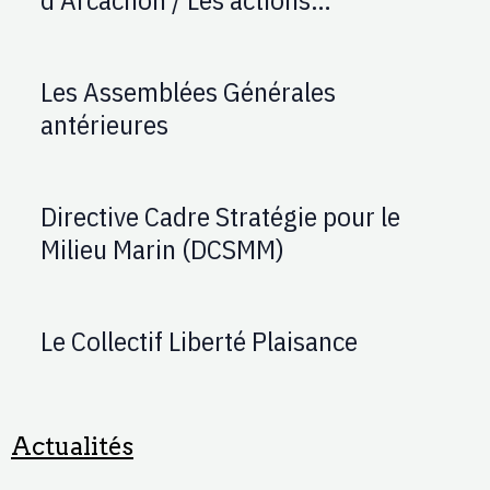
d'AUPTAFONT
Les Assemblées Générales
antérieures
Directive Cadre Stratégie pour le
Milieu Marin (DCSMM)
Le Collectif Liberté Plaisance
Actualités