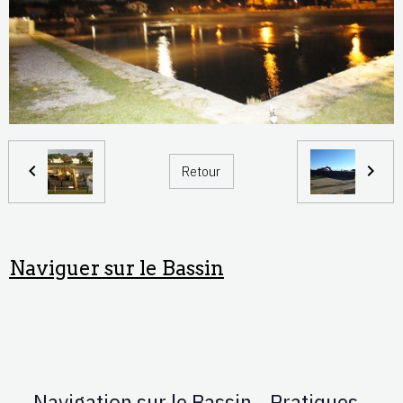
Retour
Naviguer sur le Bassin
Navigation sur le Bassin - Pratiques