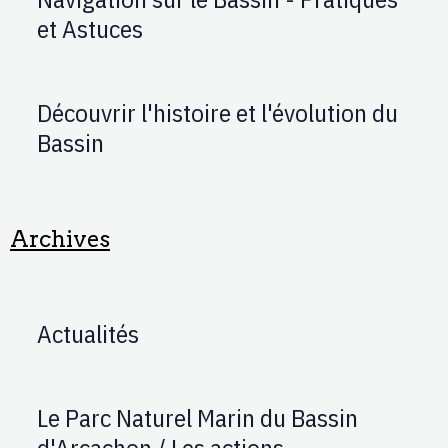
et Astuces
Découvrir l'histoire et l'évolution du
Bassin
Archives
Actualités
Le Parc Naturel Marin du Bassin
d'Arcachon / Les actions