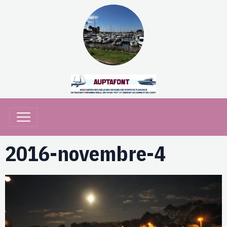
2016-novembre-4