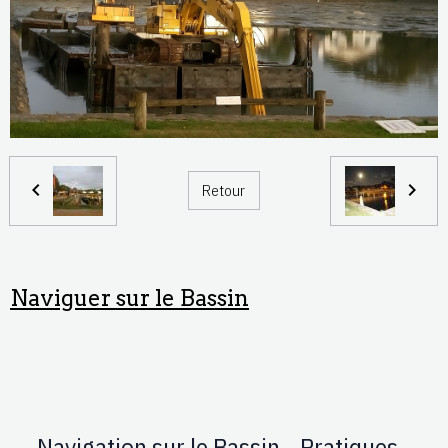
Retour
Naviguer sur le Bassin
Navigation sur le Bassin - Pratiques