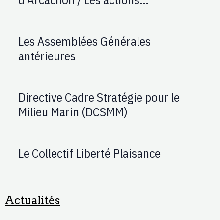
d'AUPTAFONT
Les Assemblées Générales
antérieures
Directive Cadre Stratégie pour le
Milieu Marin (DCSMM)
Le Collectif Liberté Plaisance
Actualités