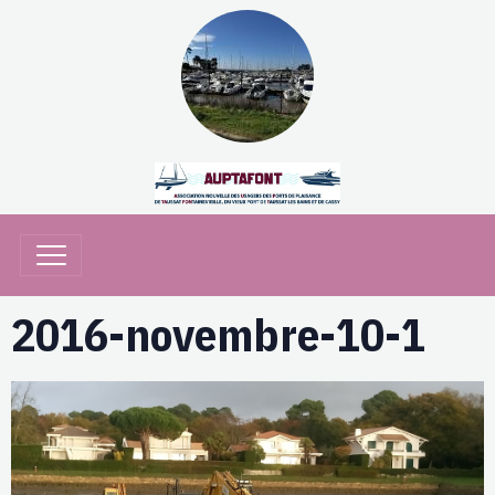
2016-novembre-10-1