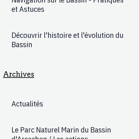
et Astuces
Découvrir l'histoire et l'évolution du
Bassin
Archives
Actualités
Le Parc Naturel Marin du Bassin
d'Arcachon / Les actions