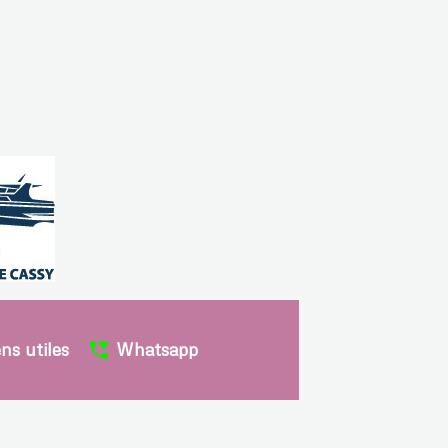
ens utiles
Whatsapp