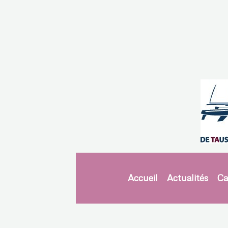
Accueil
Actualités
Ca