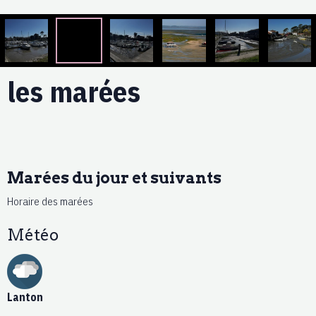
les marées
Marées du jour et suivants
Horaire des marées
Météo
Lanton