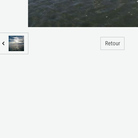
Retour