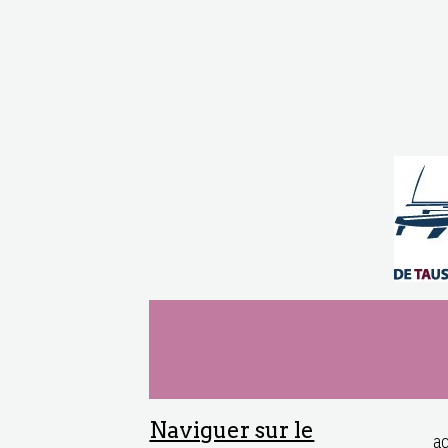
Naviguer sur le
ac