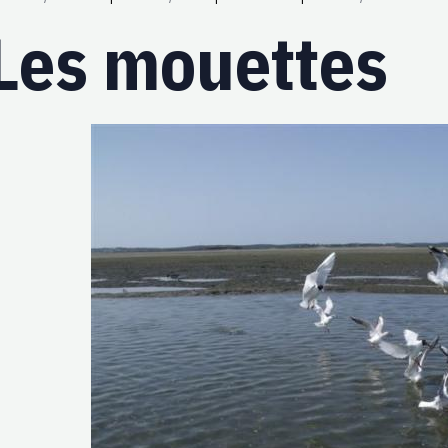
Les mouettes