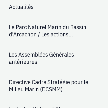
Actualités
Le Parc Naturel Marin du Bassin
d'Arcachon / Les actions
d'AUPTAFONT
Les Assemblées Générales
antérieures
Directive Cadre Stratégie pour le
Milieu Marin (DCSMM)