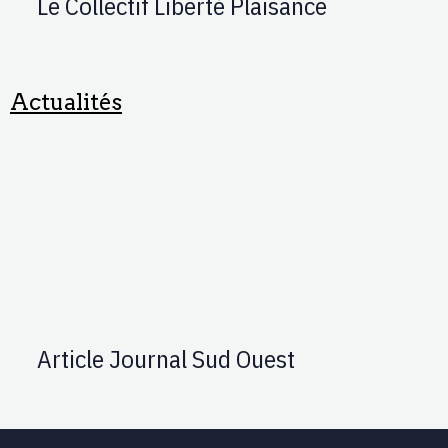
Le Collectif Liberté Plaisance
Actualités
Article Journal Sud Ouest