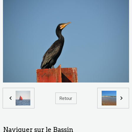
Retour
Naviguer sur le Bassin