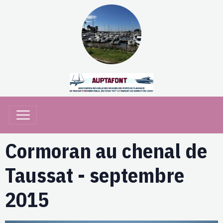
Cormoran au chenal de
Taussat - septembre
2015