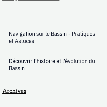
Navigation sur le Bassin - Pratiques
et Astuces
Découvrir l'histoire et l'évolution du
Bassin
Archives