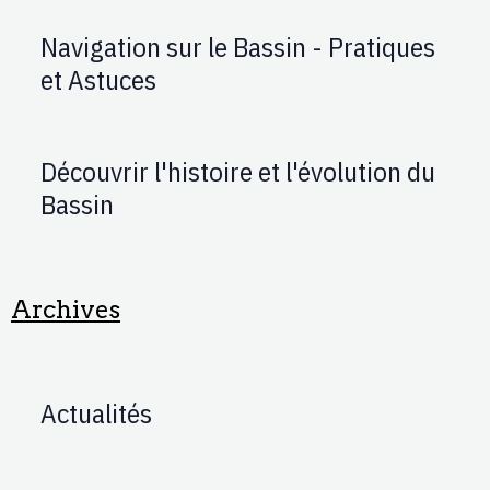
Navigation sur le Bassin - Pratiques
et Astuces
Découvrir l'histoire et l'évolution du
Bassin
Archives
Actualités