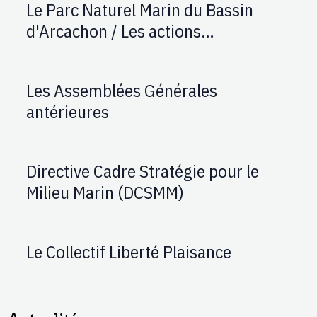
Le Parc Naturel Marin du Bassin
d'Arcachon / Les actions
d'AUPTAFONT
Les Assemblées Générales
antérieures
Directive Cadre Stratégie pour le
Milieu Marin (DCSMM)
Le Collectif Liberté Plaisance