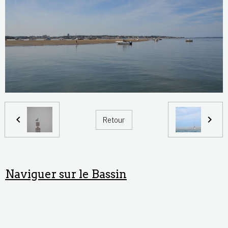
Retour
Naviguer sur le Bassin