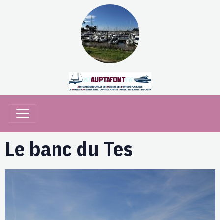
Le banc du Tes