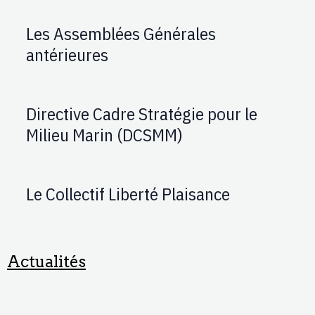
Les Assemblées Générales
antérieures
Directive Cadre Stratégie pour le
Milieu Marin (DCSMM)
Le Collectif Liberté Plaisance
Actualités