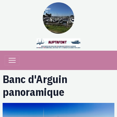
Banc d'Arguin
panoramique