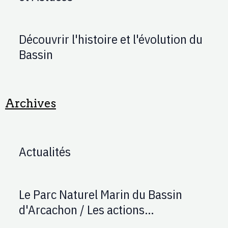
Découvrir l'histoire et l'évolution du
Bassin
Archives
Actualités
Le Parc Naturel Marin du Bassin
d'Arcachon / Les actions
d'AUPTAFONT