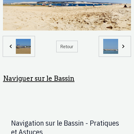
Retour
Naviguer sur le Bassin
Navigation sur le Bassin - Pratiques
et Astuces