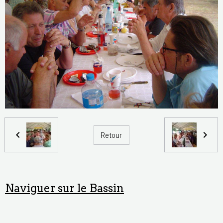
Retour
Naviguer sur le Bassin