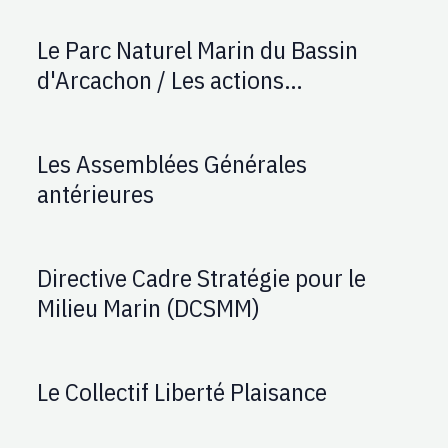
Le Parc Naturel Marin du Bassin
d'Arcachon / Les actions
d'AUPTAFONT
Les Assemblées Générales
antérieures
Directive Cadre Stratégie pour le
Milieu Marin (DCSMM)
Le Collectif Liberté Plaisance