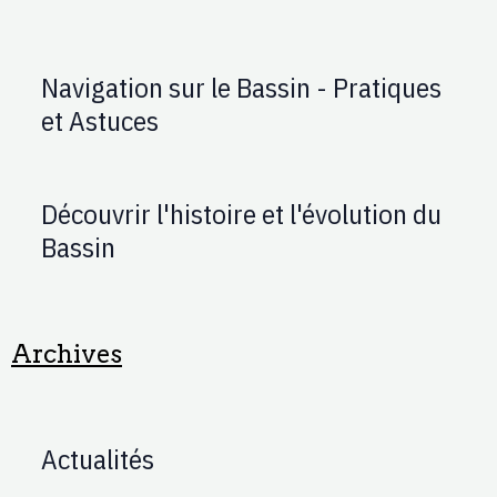
Navigation sur le Bassin - Pratiques
et Astuces
Découvrir l'histoire et l'évolution du
Bassin
Archives
Actualités