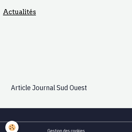
Actualités
Article Journal Sud Ouest
Gestion des cookies