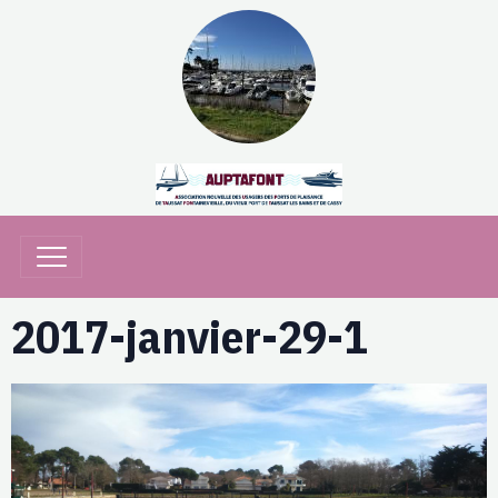
2017-janvier-29-1