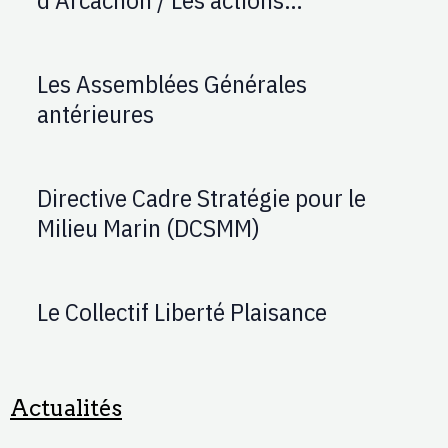
d'AUPTAFONT
Les Assemblées Générales
antérieures
Directive Cadre Stratégie pour le
Milieu Marin (DCSMM)
Le Collectif Liberté Plaisance
Actualités