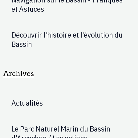
et Astuces
Découvrir l'histoire et l'évolution du
Bassin
Archives
Actualités
Le Parc Naturel Marin du Bassin
d'Arcachon / Les actions