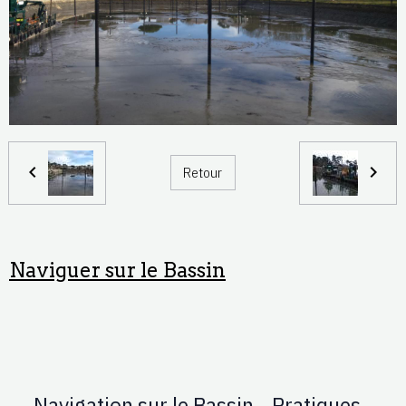
Retour
Naviguer sur le Bassin
Navigation sur le Bassin - Pratiques