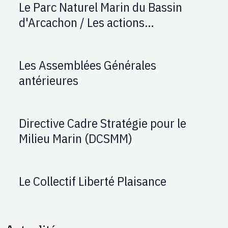
Le Parc Naturel Marin du Bassin
d'Arcachon / Les actions
d'AUPTAFONT
Les Assemblées Générales
antérieures
Directive Cadre Stratégie pour le
Milieu Marin (DCSMM)
Le Collectif Liberté Plaisance