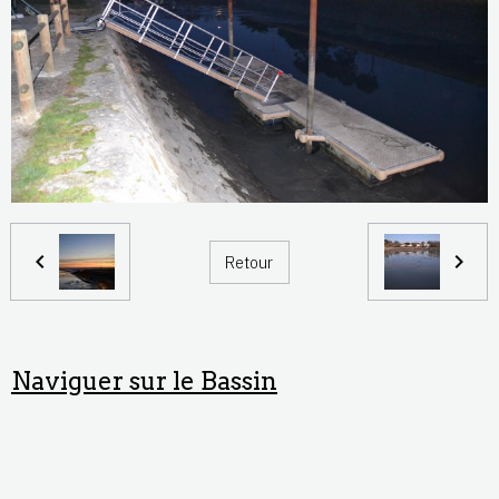
Retour
Naviguer sur le Bassin