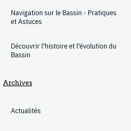
Navigation sur le Bassin - Pratiques
et Astuces
Découvrir l'histoire et l'évolution du
Bassin
Archives
Actualités