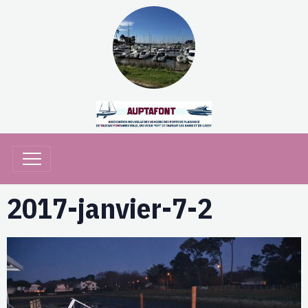
2017-janvier-7-2