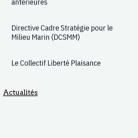
antérieures
Directive Cadre Stratégie pour le
Milieu Marin (DCSMM)
Le Collectif Liberté Plaisance
Actualités