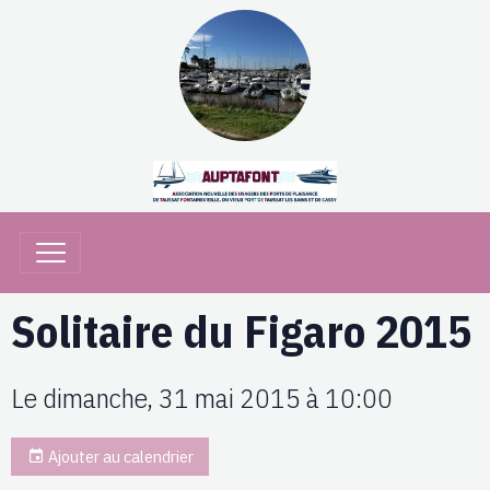
Solitaire du Figaro 2015
Le dimanche, 31 mai 2015
à 10:00
Ajouter au calendrier