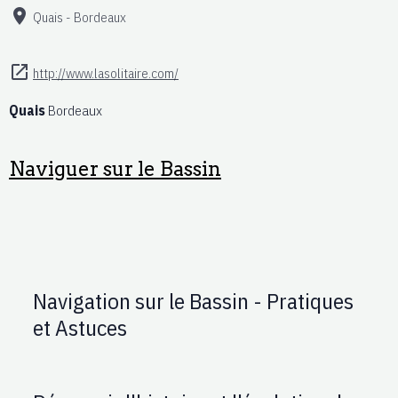
Quais - Bordeaux
http://www.lasolitaire.com/
Quais
Bordeaux
Naviguer sur le Bassin
Navigation sur le Bassin - Pratiques
et Astuces