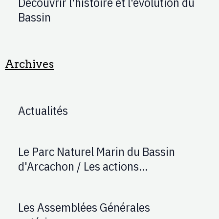
Découvrir l'histoire et l'évolution du
Bassin
Archives
Actualités
Le Parc Naturel Marin du Bassin
d'Arcachon / Les actions
d'AUPTAFONT
Les Assemblées Générales