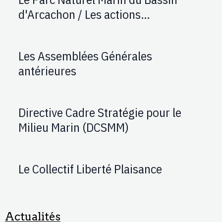
d'Arcachon / Les actions
d'AUPTAFONT
Les Assemblées Générales
antérieures
Directive Cadre Stratégie pour le
Milieu Marin (DCSMM)
Le Collectif Liberté Plaisance
Actualités