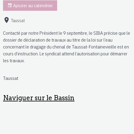
Ajouter au calendrier
Taussat
Contacté par notre Président le 9 septembre, le SIBA précise que le
dossier de déclaration de travaux au titre de la loi sur l’eau
concernant le dragage du chenal de Taussat-Fontainevieille est en
cours d’instruction. Le syndicat attend l’autorisation pour démarrer
les travaux.
Taussat
Naviguer sur le Bassin