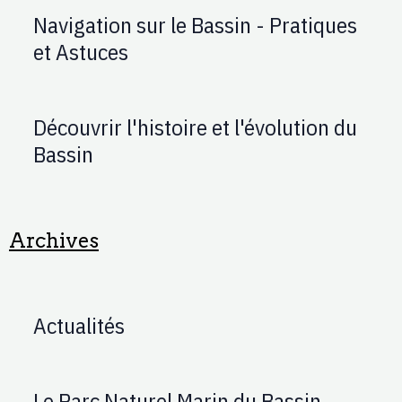
Navigation sur le Bassin - Pratiques
et Astuces
Découvrir l'histoire et l'évolution du
Bassin
Archives
Actualités
Le Parc Naturel Marin du Bassin