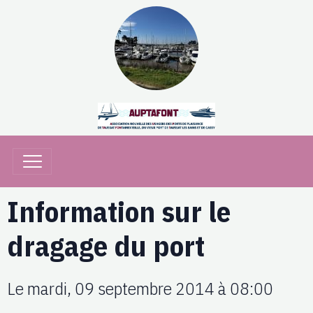
Information sur le
dragage du port
Le mardi, 09 septembre 2014
à 08:00